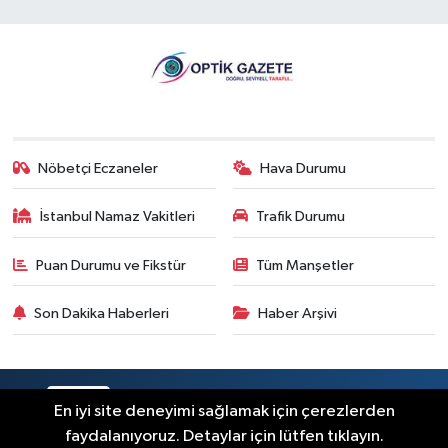
Gündem
16:24
Göz Sağlığı ve Optisyenlik
Çalıştayı’nın Bilimsel Sonuç Raporu
Açıklandı
Gündem
Nöbetçi Eczaneler
Hava Durumu
10:18
Günlük Kontak Lenslere Talep
Artıyor
İstanbul Namaz Vakitleri
Trafik Durumu
Puan Durumu ve Fikstür
Tüm Manşetler
Son Dakika Haberleri
Haber Arşivi
RSS
Copyright © 2026. Her hakkı saklıdır.
En iyi site deneyimi sağlamak için çerezlerden
faydalanıyoruz. Detaylar için lütfen tıklayın.