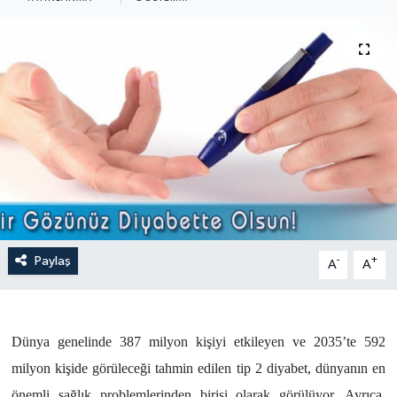
Paylaş
-
+
A
A
Dünya genelinde 387 milyon kişiyi etkileyen ve 2035’te 592
milyon kişide görüleceği tahmin edilen tip 2 diyabet, dünyanın en
önemli sağlık problemlerinden birisi olarak görülüyor. Ayrıca,