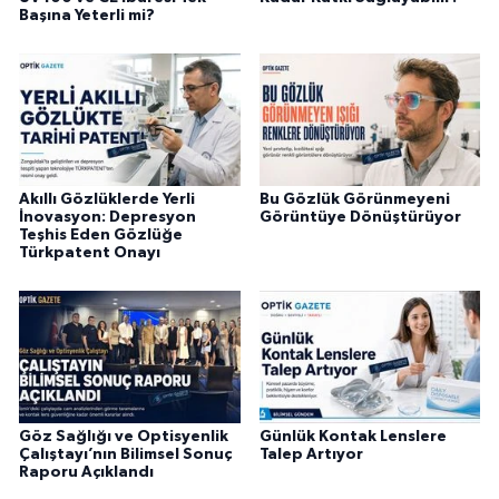
Başına Yeterli mi?
Akıllı Gözlüklerde Yerli
Bu Gözlük Görünmeyeni
İnovasyon: Depresyon
Görüntüye Dönüştürüyor
Teşhis Eden Gözlüğe
Türkpatent Onayı
Göz Sağlığı ve Optisyenlik
Günlük Kontak Lenslere
Çalıştayı’nın Bilimsel Sonuç
Talep Artıyor
Raporu Açıklandı