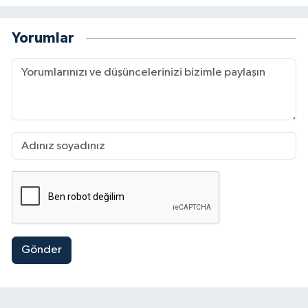
Yorumlar
Gönder