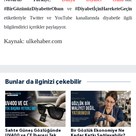
#BirGözünüzDiyabetteOlsun
ve
#DiyabetİçinHareketeGeçin
etiketleriyle Twitter ve YouTube kanallarında diyabetle ilgili
bilgilendirici içerikler paylaşıyor.
Kaynak: ulkehaber.com
Bunlar da ilginizi çekebilir
Sahte Güneş Gözlüğünde
Bir Gözlük Ekonomiye Ne
UV400 ve CE İbaresi Tek
Kadar Katkı Sağlayabilir?