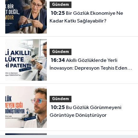
Gündem
10:25
Bir Gözlük Ekonomiye Ne
Kadar Katkı Sağlayabilir?
Gündem
16:34
Akıllı Gözlüklerde Yerli
İnovasyon: Depresyon Teşhis Eden
Gözlüğe Türkpatent Onayı
Gündem
10:25
Bu Gözlük Görünmeyeni
Görüntüye Dönüştürüyor