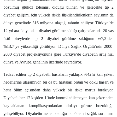
bozulmuş glukoz toleransı olduğu bilinen ve gelecekte tip 2
diyabet gelişimi için yüksek riskle ilişkilendirilenlerin sayısının da
dünya genelinde 316 milyona ulaştığı tahmin ediliyor. Türkiye’de
12 yıl ara ile yapılan diyabet görülme sıklığı çalışmalarında 20 yaş
üstü bireylerde tip 2 diyabet görülme sıklığının %7,2’den
%13,7’ye yükseldiği görülüyor. Dünya Sağlık Örgütü’nün 2000-
2030 diyabet projeksiyonuna göre Türkiye’de diyabetin artış hızı
dünya ve Avrupa genelinin üzerinde seyrediyor.
Tedavi edilen tip 2 diyabetli hastaların yaklaşık %42’si kan şekeri
hedeflerine ulaşamıyor, bu da bu hastaları organ ve doku hasarı ve
hatta ölüm açısından daha yüksek bir riske maruz bırakıyor.
Diyabetli her 12 kişiden 1’inde kontrol edilemeyen kan şekerinden
kaynaklanan komplikasyonlardan dolayı görme bozukluğu
gelişebiliyor. Diyabetin neden olduğu bu önemli sağlık sorununa