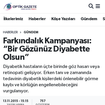
Nöbetçi Eczaneler
İlkelerimiz
Haberler
Köşe Yazıları
Gündem
S
Hava Durumu
HABERLER
GÜNDEM
Farkındalık Kampanyası:
İstanbul Namaz Vakitleri
“Bir Gözünüz Diyabette
Trafik Durumu
Olsun”
Süper Lig Puan Durumu ve Fikstür
Diyabetik hastaların üçte birinde göz hasarı veya
retinopati gelişiyor. Erken tanı ve zamanında
Tüm Manşetler
tedavinin diyabetik kişilerdeki önlenebilir görme
kaybı ve körlüğün engellenebileceğini
Son Dakika Haberleri
vurgulanıyor.
Haber Arşivi
13.11.2015 - 15:15
757
YAYINLANMA
GÖSTERIM