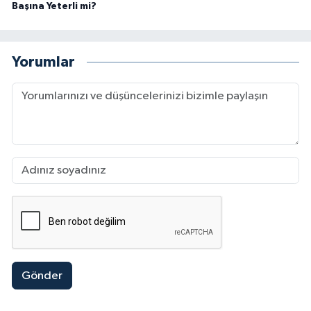
Başına Yeterli mi?
Yorumlar
Gönder