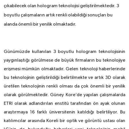
çıkabilecek olan hologram teknolojisi geliştirilmektedir. 3
boyutlu çalışmaların artık renkli olabildiği sonuçları bu
alanda önemli bir yenilik olmaktadır.
Günümüzde kullanılan 3 boyutlu hologram teknolojisinin
yaygınlaştığı görülmese de büyük firmaların bu teknolojiye
erişmesi mümkün olmaktadır. Gelen teknoloji haberlerinde
bu teknolojinin geliştirildiği belirtilmekte ve artık 3D olarak
üretilen teknolojinin renkli olması da çok önemli bir yenilik
olarak görülmektedir. Güney Kore’de yapılan çalışmalarda
ETRI olarak adlandırılan enstitü tarafından ön ayak olunan
araştırmaya 16 farklı üniversitenin katıldığı belirtiliyor. Bu
katılımcılar arasında Koreli bir optik ve görüntü ustası olan