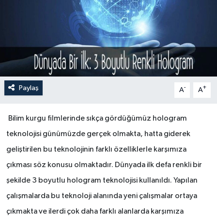
Paylaş
-
+
A
A
Bilim kurgu filmlerinde sıkça gördüğümüz hologram
teknolojisi günümüzde gerçek olmakta, hatta giderek
geliştirilen bu teknolojinin farklı özelliklerle karşımıza
çıkması söz konusu olmaktadır. Dünyada ilk defa renkli bir
şekilde 3 boyutlu hologram teknolojisi kullanıldı. Yapılan
çalışmalarda bu teknoloji alanında yeni çalışmalar ortaya
çıkmakta ve ilerdi çok daha farklı alanlarda karşımıza