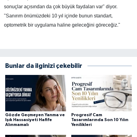
sonuçlar açısından da çok büyük faydaları var" diyor.
"Sanırım önümüzdeki 10 yıl içinde bunun standart,
optometrik bir uygulama haline geleceğini göreceğiz."
Bunlar da ilginizi çekebilir
Gözde Geçmeyen Yanma ve
Progresif Cam
Işık Hassasiyeti Hafife
Tasarımlarında Son 10 Yılın
Alınmamalı
Yenilikleri