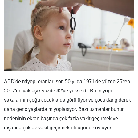
ABD'de miyopi oranları son 50 yılda 1971'de yüzde 25'ten
2017'de yaklaşık yüzde 42'ye yükseldi. Bu miyopi
vakalarının çoğu çocuklarda görülüyor ve çocuklar giderek
daha genç yaşlarda miyoplaşıyor. Bazı uzmanlar bunun
nedeninin ekran başında çok fazla vakit geçirmek ve
dışarıda çok az vakit geçirmek olduğunu söylüyor.