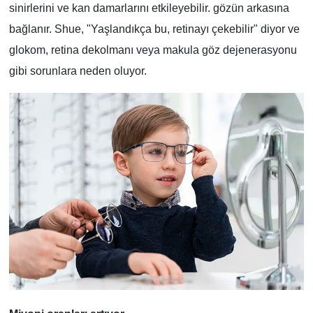
sinirlerini ve kan damarlarını etkileyebilir. gözün arkasına
bağlanır. Shue, "Yaşlandıkça bu, retinayı çekebilir" diyor ve
glokom, retina dekolmanı veya makula göz dejenerasyonu
gibi sorunlara neden oluyor.