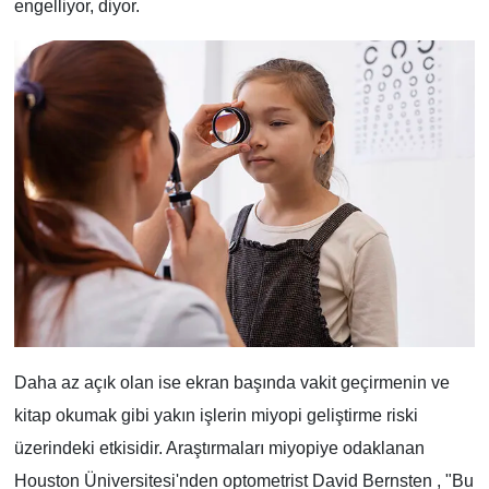
engelliyor, diyor.
Daha az açık olan ise ekran başında vakit geçirmenin ve
kitap okumak gibi yakın işlerin miyopi geliştirme riski
üzerindeki etkisidir. Araştırmaları miyopiye odaklanan
Houston Üniversitesi'nden optometrist David Bernsten , "Bu