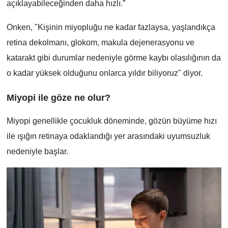
açıklayabileceğinden daha hızlı.”
Onken, "Kişinin miyopluğu ne kadar fazlaysa, yaşlandıkça
retina dekolmanı, glokom, makula dejenerasyonu ve
katarakt gibi durumlar nedeniyle görme kaybı olasılığının da
o kadar yüksek olduğunu onlarca yıldır biliyoruz" diyor.
Miyopi ile göze ne olur?
Miyopi genellikle çocukluk döneminde, gözün büyüme hızı
ile ışığın retinaya odaklandığı yer arasındaki uyumsuzluk
nedeniyle başlar.