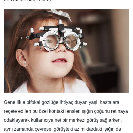
Genellikle bifokal gözlüğe ihtiyaç duyan yaşlı hastalara
reçete edilen bu özel kontakt lensler, ışığın çoğunu retinaya
odaklayarak kullanıcıya net bir merkezi görüş sağlarken,
aynı zamanda çevresel görüşteki az miktardaki ışığın da