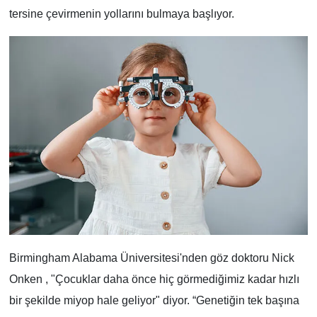
tersine çevirmenin yollarını bulmaya başlıyor.
Birmingham Alabama Üniversitesi'nden göz doktoru Nick
Onken , "Çocuklar daha önce hiç görmediğimiz kadar hızlı
bir şekilde miyop hale geliyor" diyor. “Genetiğin tek başına