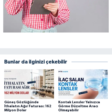
Bunlar da ilginizi çekebilir
Güneş Gözlüğünde
Kontak Lensler Yalnızca
İthalatın Ağır Faturası: 162
Görme Düzeltme Aracı
Milyon Dolar
Olmayabilir