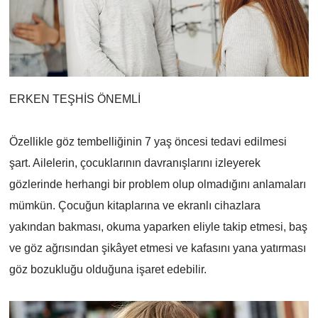
ERKEN TEŞHİS ÖNEMLİ
Özellikle göz tembelliğinin 7 yaş öncesi tedavi edilmesi
şart. Ailelerin, çocuklarının davranışlarını izleyerek
gözlerinde herhangi bir problem olup olmadığını anlamaları
mümkün. Çocuğun kitaplarına ve ekranlı cihazlara
yakından bakması, okuma yaparken eliyle takip etmesi, baş
ve göz ağrısından şikâyet etmesi ve kafasını yana yatırması
göz bozukluğu olduğuna işaret edebilir.