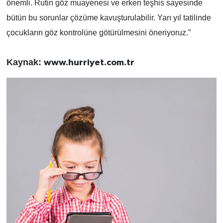
önemli. Rutin göz muayenesi ve erken teşhis sayesinde
bütün bu sorunlar çözüme kavuşturulabilir. Yarı yıl tatilinde
çocukların göz kontrolüne götürülmesini öneriyoruz.”
Kaynak:
www.hurriyet.com.tr