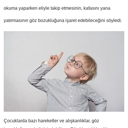
okuma yaparken eliyle takip etmesinin, kafasını yana
yatırmasının göz bozukluğuna işaret edebileceğini söyledi.
Çocuklarda
bazı hareketler ve alışkanlıklar, göz