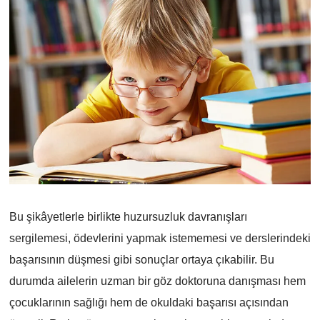
Bu şikâyetlerle birlikte huzursuzluk davranışları
sergilemesi, ödevlerini yapmak istememesi ve derslerindeki
başarısının düşmesi gibi sonuçlar ortaya çıkabilir. Bu
durumda ailelerin uzman bir göz doktoruna danışması hem
çocuklarının sağlığı hem de okuldaki başarısı açısından