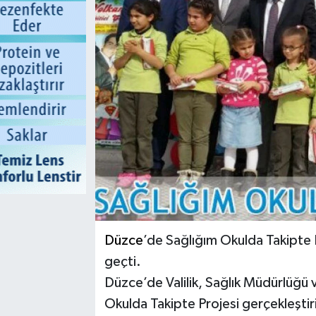
Düzce
’de Sağlığım Okulda Takipte
geçti.
Düzce’de Valilik, Sağlık Müdürlüğü
Okulda Takipte Projesi gerçekleştir