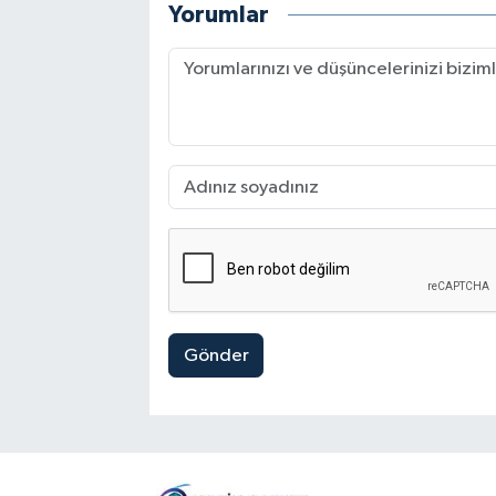
Yorumlar
Gönder