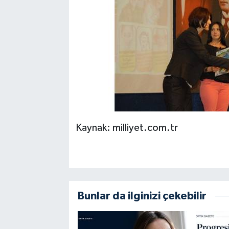
Kaynak: milliyet.com.tr
Bunlar da ilginizi çekebilir