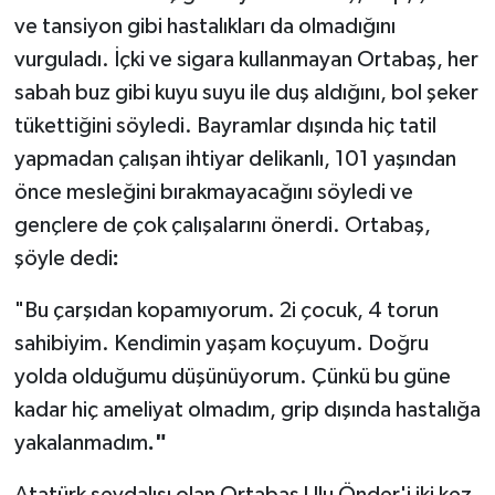
ve tansiyon gibi hastalıkları da olmadığını
vurguladı. İçki ve sigara kullanmayan Ortabaş, her
sabah buz gibi kuyu suyu ile duş aldığını, bol şeker
tükettiğini söyledi. Bayramlar dışında hiç tatil
yapmadan çalışan ihtiyar delikanlı, 101 yaşından
önce mesleğini bırakmayacağını söyledi ve
gençlere de çok çalışalarını önerdi. Ortabaş,
şöyle dedi
:
"Bu çarşıdan kopamıyorum. 2i çocuk, 4 torun
sahibiyim. Kendimin yaşam koçuyum. Doğru
yolda olduğumu düşünüyorum. Çünkü bu güne
kadar hiç ameliyat olmadım, grip dışında hastalığa
yakalanmadım
."